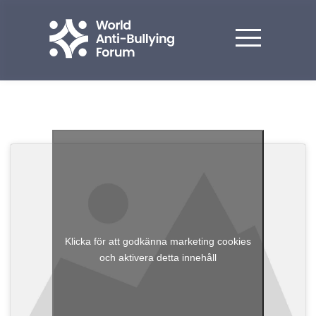
Klicka för att godkänna marketing cookies
och aktivera detta innehåll