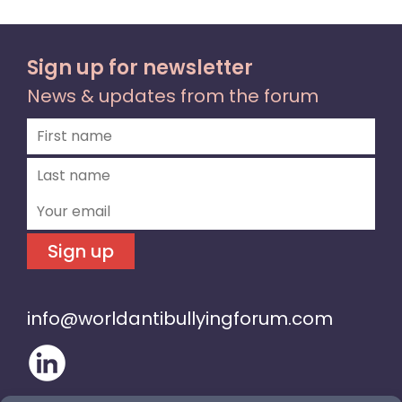
Sign up for newsletter
News & updates from the forum
Sign up
info@worldantibullyingforum.com